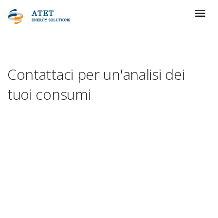
Contattaci per un'analisi dei
tuoi consumi