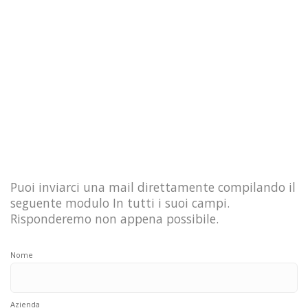
Puoi inviarci una mail direttamente compilando il
seguente modulo In tutti i suoi campi.
Risponderemo non appena possibile.
Nome
Azienda