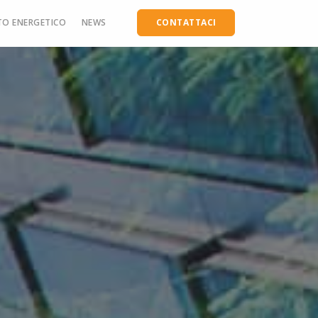
TO ENERGETICO
NEWS
CONTATTACI