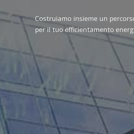
Costruiamo insieme un percors
per il tuo efficientamento energ