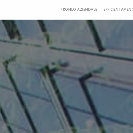
PROFILO AZIENDALE
EFFICIENTAMEN