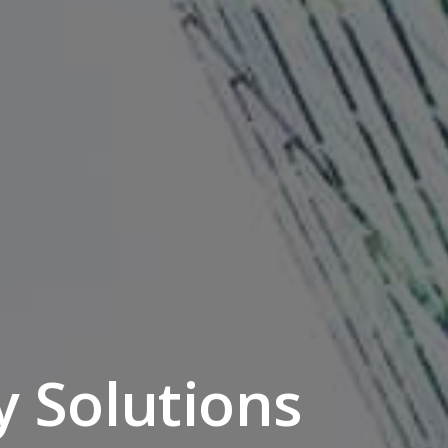
y Solutions